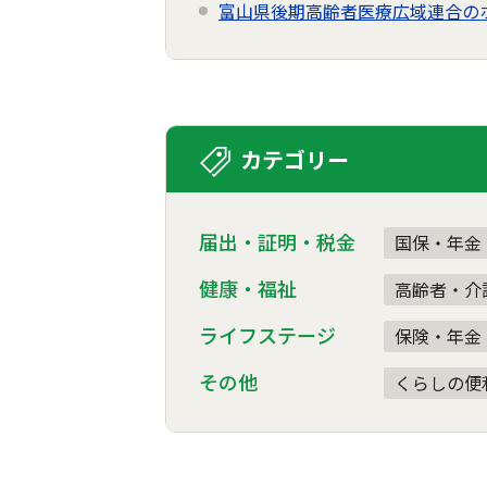
富山県後期高齢者医療広域連合の
カテゴリー
届出・証明・税金
国保・年金
健康・福祉
高齢者・介
ライフステージ
保険・年金
その他
くらしの便