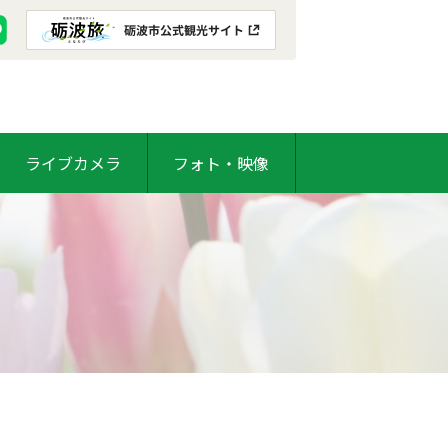
ライブカメラ
フォト・映像