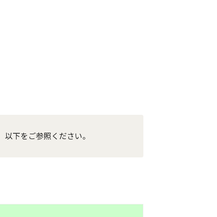
、以下をご参照ください。