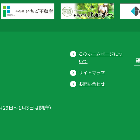
このホームページにつ
いて
サイトマップ
お問い合わせ
月29日〜1月3日は閉庁）