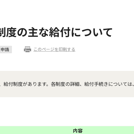
制度の主な給付について
このページを印刷する
申請
、給付制度があります。各制度の詳細、給付手続きについては
内容