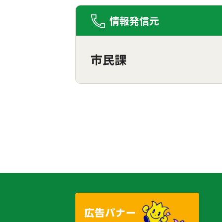
情報発信元
市民課