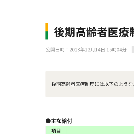
後期高齢者医療
公開日時：2023年12月14日 15時04分
後期高齢者医療制度には以下のような
●主な給付
項目