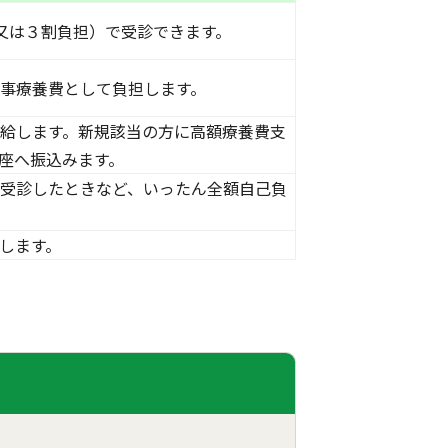
又は３割負担）で受診できます。
事療養費として負担します。
給します。新規該当の方に高額療養費支
座へ振込みます。
受診したときなど、いったん全額自己負
します。