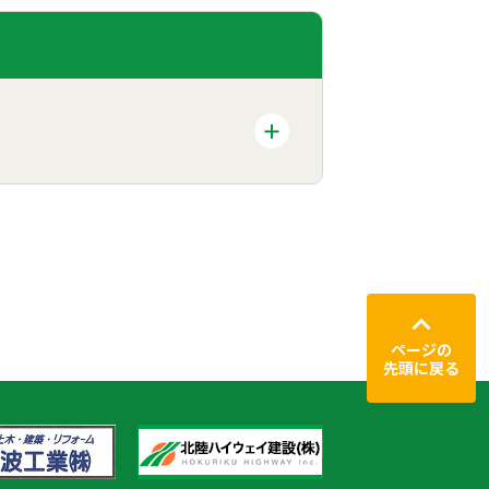
ページの
先頭に戻る