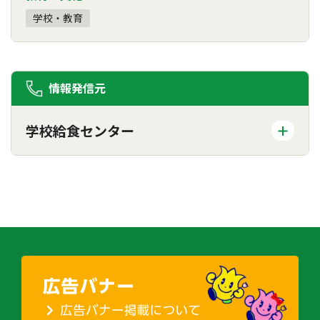
学校・教育
情報発信元
学校給食センター