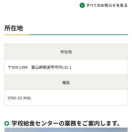
すべてのお知らせを見る
所在地
所在地
〒939-1384 富山県砺波市坪内131-1
電話
0763-32-3561
学校給食センターの業務をご案内します。