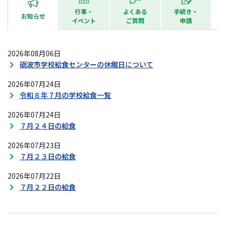
行事・
よくある
手続き・
お知らせ
イベント
ご質問
申請
2026年08月06日
砺波市学校給食センターの休館日について
2026年07月24日
令和８年７月の学校給食一覧
2026年07月24日
７月２４日の給食
2026年07月23日
７月２３日の給食
2026年07月22日
７月２２日の給食