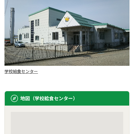
学校給食センター
地図（学校給食センター）