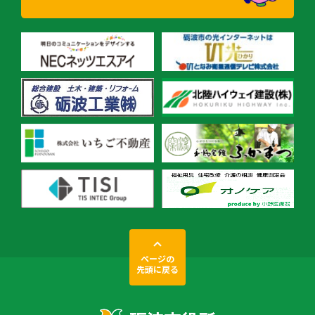
ページの
先頭に戻る