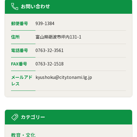
お問い合わせ
郵便番号
939-1384
住所
富山県砺波市坪内131-1
電話番号
0763-32-3561
FAX番号
0763-32-1518
メールアド
kyushoku@city.tonami.lg.jp
レス
カテゴリー
教育・文化