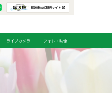
ライブカメラ
フォト・映像