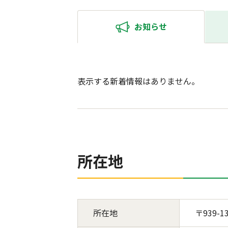
お知らせ
表示する新着情報はありません。
所在地
所在地
〒939-