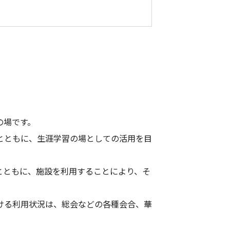
の場です。
とともに、生涯学習の場としての活用を目
とともに、施設を利用することにより、そ
ける利用状況は、総会などの各種会合、華