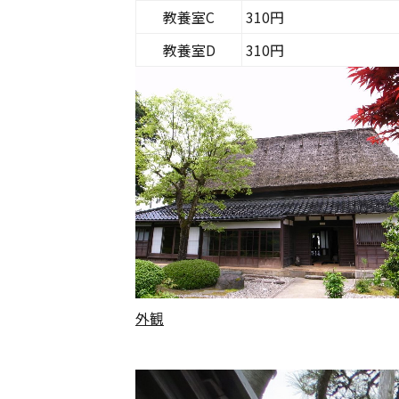
教養室C
310円
教養室D
310円
外観