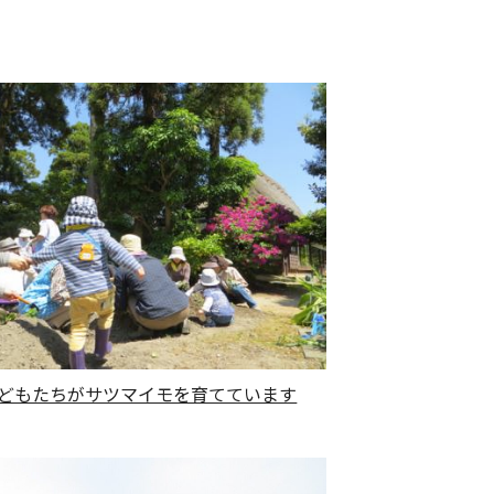
どもたちがサツマイモを育てています