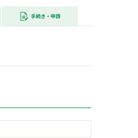
手続き・
申請