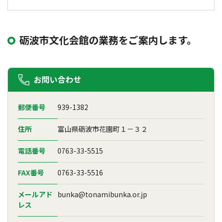
砺波市文化会館の業務をご案内します。
お問い合わせ
郵便番号
939-1382
住所
富山県砺波市花園町１－３２
電話番号
0763-33-5515
FAX番号
0763-33-5516
メールアド
bunka@tonamibunka.or.jp
レス