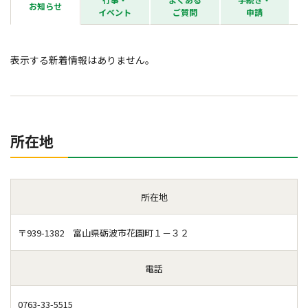
お知らせ
イベント
ご質問
申請
表示する新着情報はありません。
所在地
所在地
〒939-1382 富山県砺波市花園町１－３２
電話
0763-33-5515