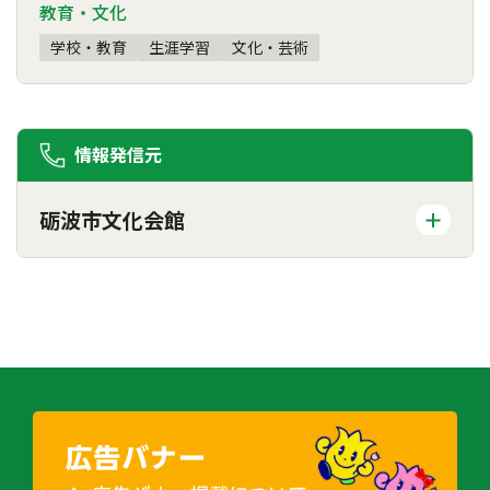
教育・文化
学校・教育
生涯学習
文化・芸術
情報発信元
砺波市文化会館