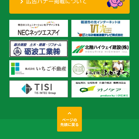
ページの
先頭に戻る