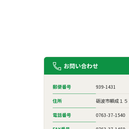
お問い合わせ
郵便番号
939-1431
住所
砺波市頼成１５
電話番号
0763-37-1540