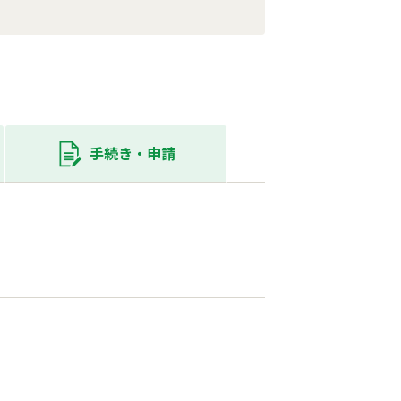
手続き・
申請