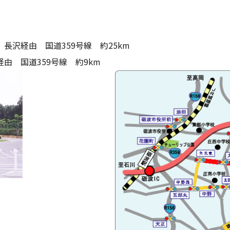
長沢経由 国道359号線 約25km
由 国道359号線 約9km