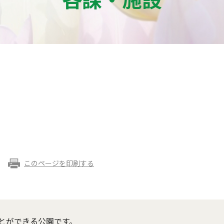
このページを印刷する
とができる公園です。