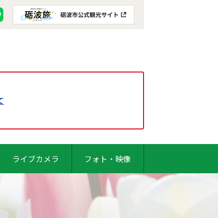
て
ライブカメラ
フォト・映像