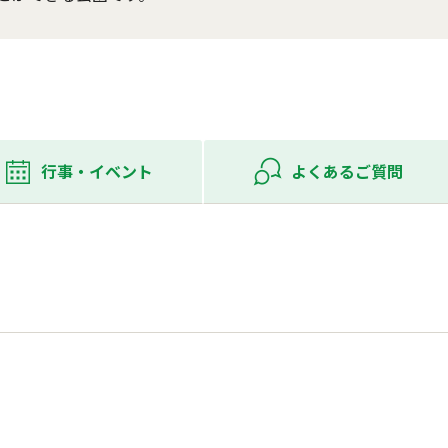
行事・
イベント
よくある
ご質問