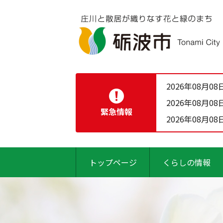
2026年08月08
2026年08月08
緊急情報
2026年08月08
トップページ
くらしの情報