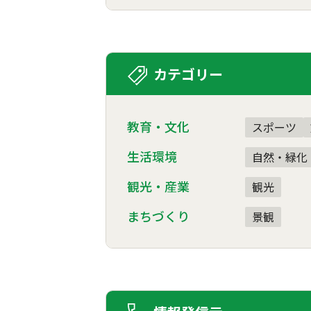
カテゴリー
教育・文化
スポーツ
生活環境
自然・緑化
観光・産業
観光
まちづくり
景観