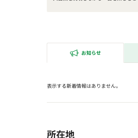
お知らせ
表示する新着情報はありません。
所在地