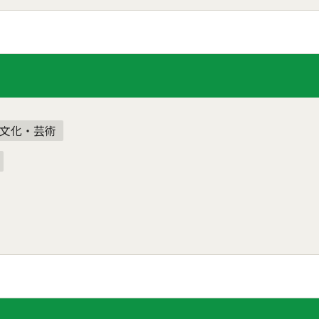
文化・芸術