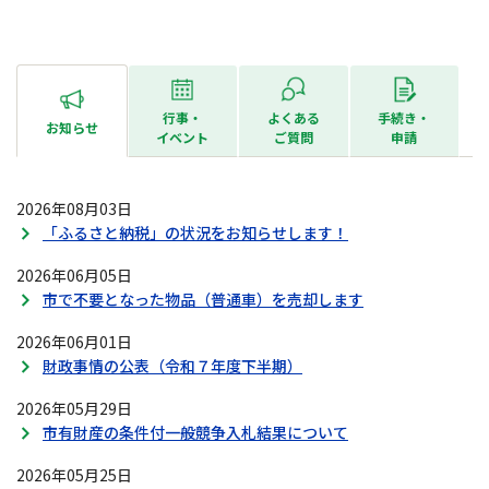
行事・
よくある
手続き・
お知らせ
イベント
ご質問
申請
2026年08月03日
「ふるさと納税」の状況をお知らせします！
2026年06月05日
市で不要となった物品（普通車）を売却します
2026年06月01日
財政事情の公表（令和７年度下半期）
2026年05月29日
市有財産の条件付一般競争入札結果について
2026年05月25日