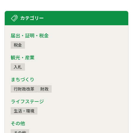
カテゴリー
届出・証明・税金
税金
観光・産業
入札
まちづくり
行財政改革
財政
ライフステージ
生活・環境
その他
その他