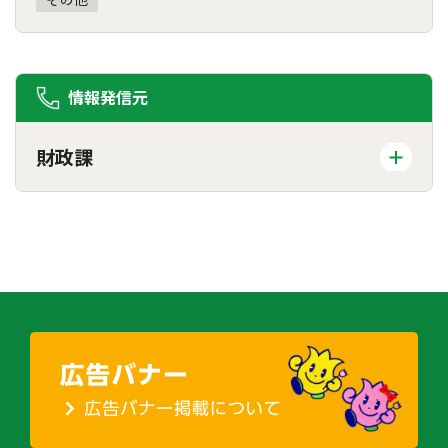
情報発信元
財政課