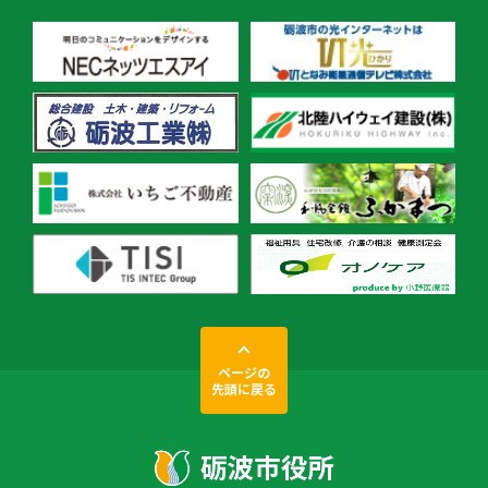
ページの
先頭に戻る