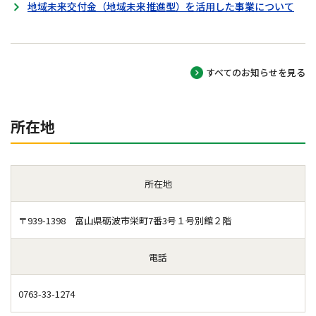
地域未来交付金（地域未来推進型）を活用した事業について
すべてのお知らせを見る
所在地
所在地
〒939-1398 富山県砺波市栄町7番3号１号別館２階
電話
0763-33-1274