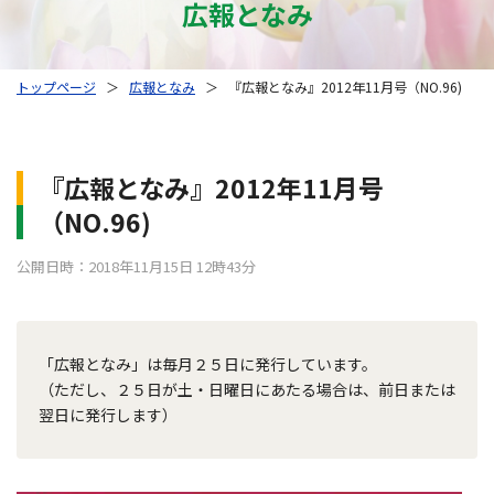
広報となみ
トップページ
＞
広報となみ
＞
『広報となみ』2012年11月号（NO.96)
『広報となみ』2012年11月号
（NO.96)
公開日時：2018年11月15日 12時43分
「広報となみ」は毎月２５日に発行しています。
（ただし、２５日が土・日曜日にあたる場合は、前日または
翌日に発行します）