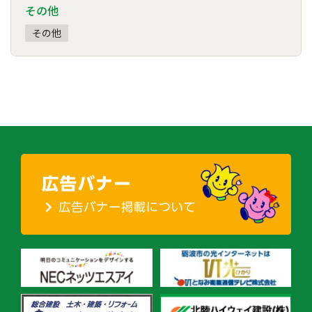
その他
その他