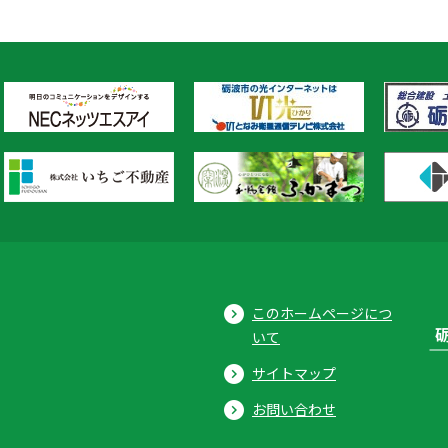
このホームページにつ
いて
サイトマップ
お問い合わせ