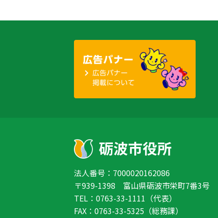
法人番号：7000020162086
〒939-1398 富山県砺波市栄町7番3号
TEL：0763-33-1111（代表）
FAX：0763-33-5325（総務課）