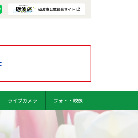
て
ライブカメラ
フォト・映像