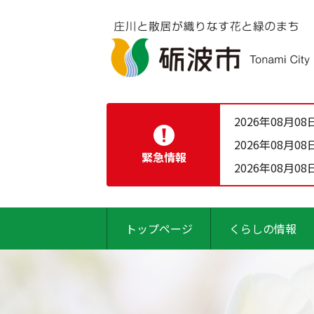
2026年08月08
2026年08月08
緊急情報
2026年08月08
トップページ
くらしの情報