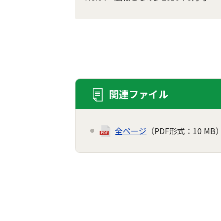
関連ファイル
全ページ
（PDF形式：10 MB