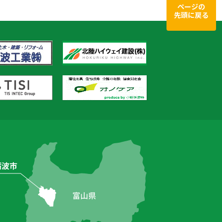
ページの
先頭に戻る