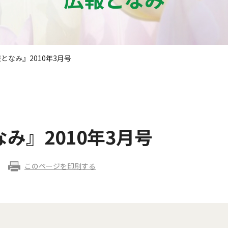
報となみ』2010年3月号
なみ』2010年3月号
このページを印刷する