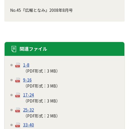
No.45『広報となみ』2008年8月号
関連ファイル
1-8
（PDF形式：3 MB）
9-16
（PDF形式：3 MB）
17-24
（PDF形式：3 MB）
25-32
（PDF形式：2 MB）
33-40