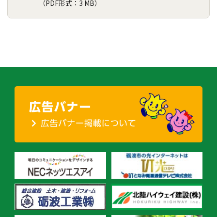
（PDF形式：3 MB）