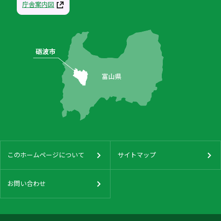
庁舎案内図
このホームページについて
サイトマップ
お問い合わせ