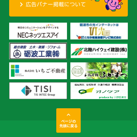
ページの
先頭に戻る