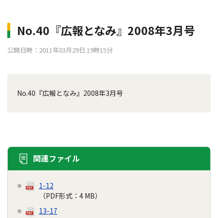
No.40『広報となみ』2008年3月号
公開日時：2011年03月29日 19時15分
No.40『広報となみ』2008年3月号
関連ファイル
1-12
（PDF形式：4 MB）
13-17