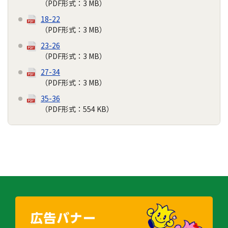
（PDF形式：3 MB）
18-22
（PDF形式：3 MB）
23-26
（PDF形式：3 MB）
27-34
（PDF形式：3 MB）
35-36
（PDF形式：554 KB）