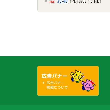
35-40
（PDF形式：3 MB）