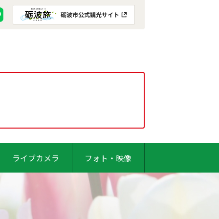
ライブカメラ
フォト・映像