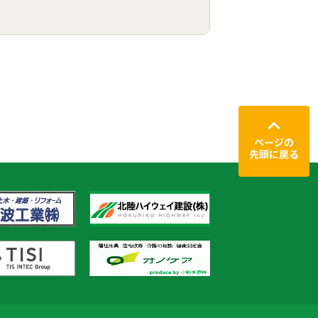
ページの
先頭に戻る