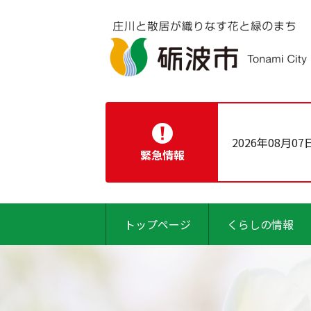
2026年08月07
緊急情報
トップページ
くらしの情報