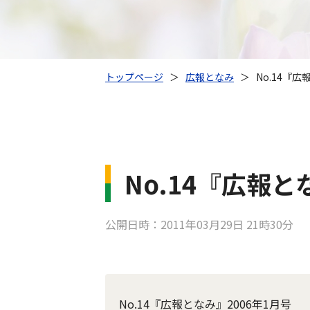
トップページ
＞
広報となみ
＞
No.14『広
No.14『広報と
公開日時：2011年03月29日 21時30分
No.14『広報となみ』2006年1月号