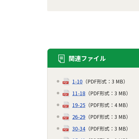
関連ファイル
1-10
（PDF形式：3 MB）
11-18
（PDF形式：3 MB）
19-25
（PDF形式：4 MB）
26-29
（PDF形式：3 MB）
30-34
（PDF形式：3 MB）