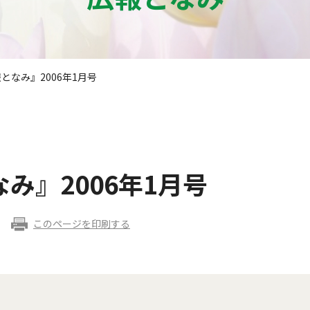
報となみ』2006年1月号
なみ』2006年1月号
このページを印刷する