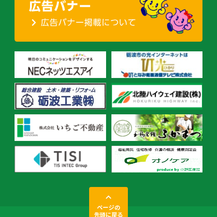
ページの
先頭に戻る