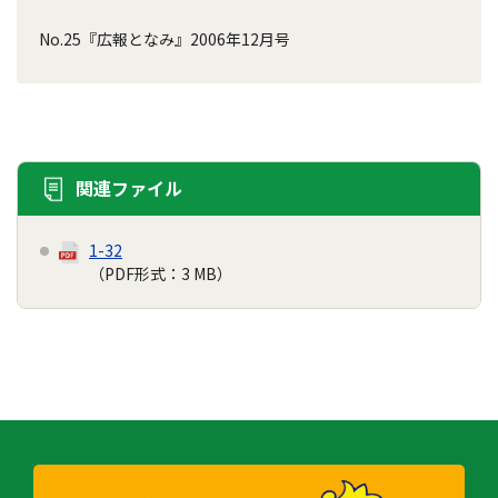
No.25『広報となみ』2006年12月号
関連ファイル
1-32
（PDF形式：3 MB）