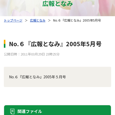
広報となみ
トップページ
＞
広報となみ
＞
No.６『広報となみ』2005年5月号
No.６『広報となみ』2005年5月号
公開日時：2011年03月29日 23時25分
No.６『広報となみ』2005年５月号
関連ファイル