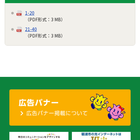
1-20
（PDF形式：3 MB）
21-40
（PDF形式：3 MB）