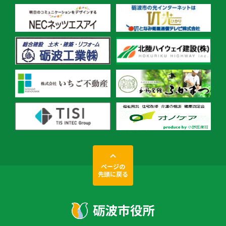
ページの
先頭に戻る