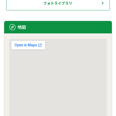
フォトライブラリ
地図