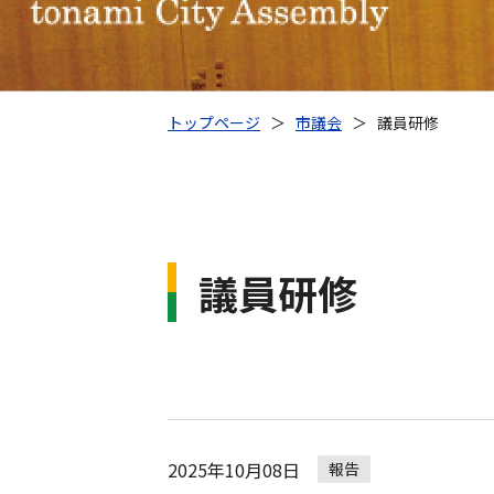
トップページ
＞
市議会
＞
議員研修
議員研修
2025年10月08日
報告