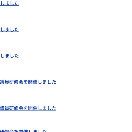
しました
しました
しました
議員研修会を開催しました
議員研修会を開催しました
研修会を開催しました