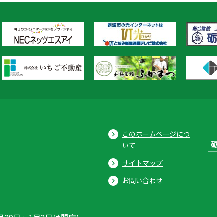
このホームページにつ
いて
サイトマップ
お問い合わせ