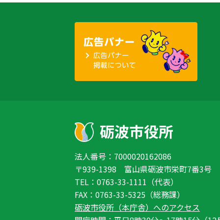
法人番号：7000020162086
〒939-1398 富山県砺波市栄町7番3号
TEL：0763-33-1111（代表）
FAX：0763-33-5325（総務課）
砺波市役所（本庁舎）へのアクセス