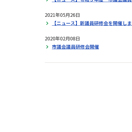
2021年05月26日
【ニュース】新議員研修会を開催しま
2020年02月08日
市議会議員研修会開催