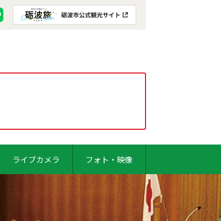
ライブカメラ
フォト・映像