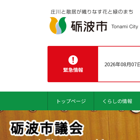
2026年08月07
緊急情報
トップページ
くらしの情報