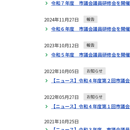
令和７年度 市議会議員研修会を開催
2024年11月27日
報告
令和６年度 市議会議員研修会を開催
2023年10月12日
報告
令和５年度 市議会議員研修会を開催
2022年10月05日
お知らせ
【ニュース】令和４年度第２回市議会
2022年05月27日
お知らせ
【ニュース】令和４年度第１回市議会
2021年10月25日
【ニュース】令和３年度 市議会議員