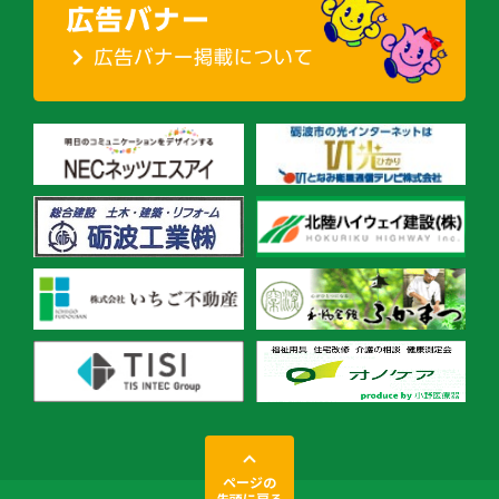
ページの
先頭に戻る