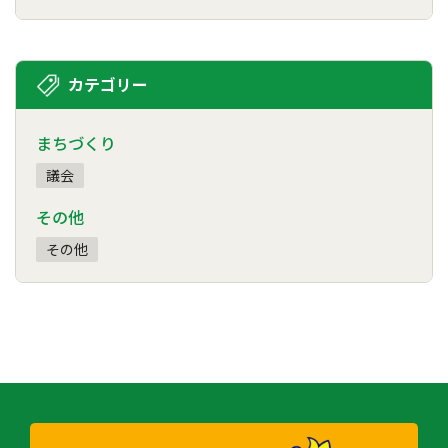
カテゴリー
まちづくり
議会
その他
その他