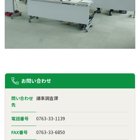
お問い合わせ
問い合わせ
議事調査課
先
電話番号
0763-33-1139
FAX番号
0763-33-6850