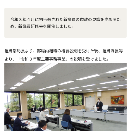
令和３年４月に初当選された新議員の市政の見識を高めるた
め、新議員研修会を開催しました。
担当部局長より、部局内組織の概要説明を受けた後、担当課長等
より、「令和３年度主要事務事業」の説明を受けました。