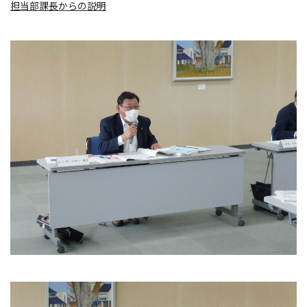
担当部課長からの説明