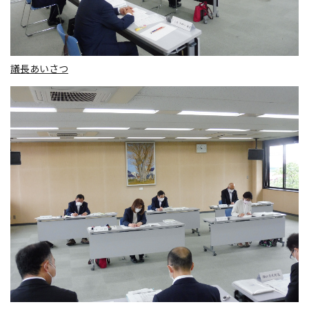
議長あいさつ