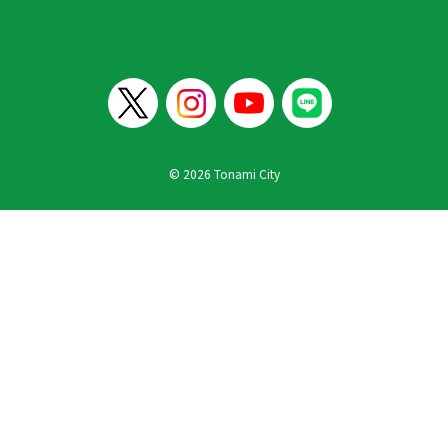
© 2026 Tonami City