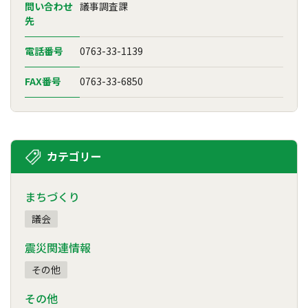
問い合わせ
議事調査課
先
電話番号
0763-33-1139
FAX番号
0763-33-6850
カテゴリー
まちづくり
議会
震災関連情報
その他
その他