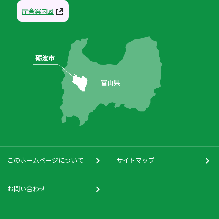
庁舎案内図
このホームページについて
サイトマップ
お問い合わせ