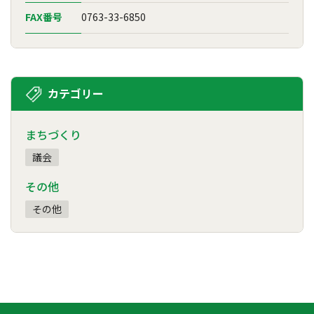
FAX番号
0763-33-6850
カテゴリー
まちづくり
議会
その他
その他