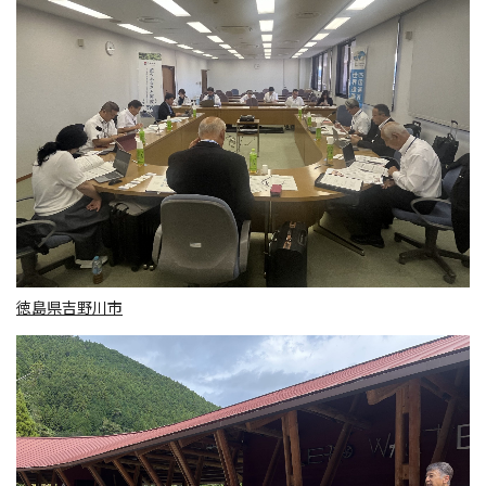
徳島県吉野川市