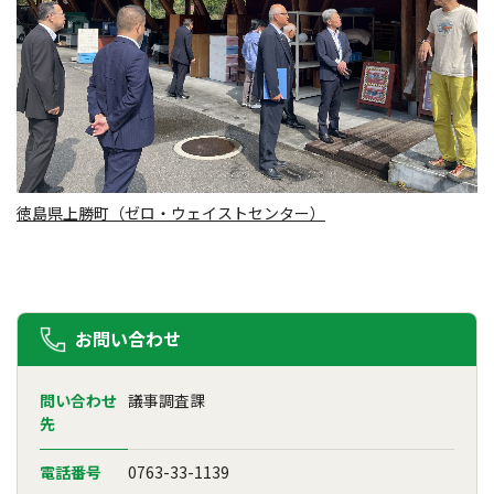
徳島県上勝町（ゼロ・ウェイストセンター）
お問い合わせ
問い合わせ
議事調査課
先
電話番号
0763-33-1139