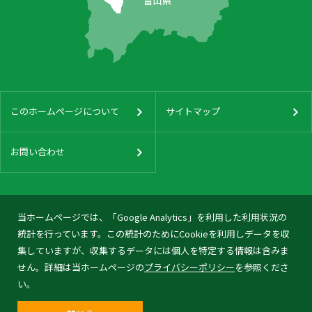
このホームページについて
サイトマップ
お問い合わせ
当ホームページでは、「Google Analytics」を利用した利用状況の
統計を行っています。この統計のためにCookieを利用しデータを収
集していますが、収集するデータには個人を特定する情報は含みま
せん。詳細は当ホームページの
プライバシーポリシー
を参照くださ
い。