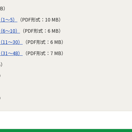
KB）
1～5）
（PDF形式：10 MB）
6～10）
（PDF形式：6 MB）
11～30）
（PDF形式：6 MB）
31～48）
（PDF形式：7 MB）
B）
）
）