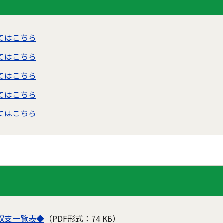
てはこちら
てはこちら
てはこちら
てはこちら
てはこちら
収支一覧表◆
（PDF形式：74 KB）