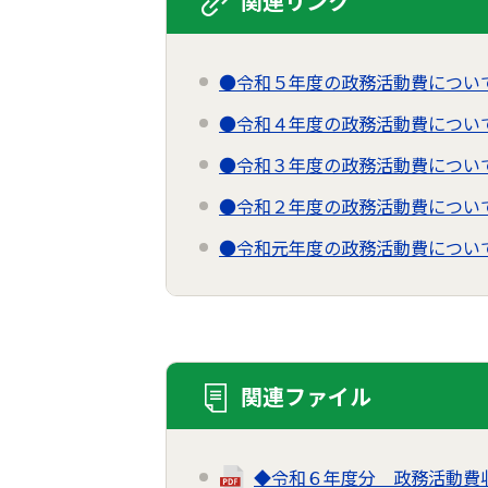
関連リンク
●令和５年度の政務活動費につい
●令和４年度の政務活動費につい
●令和３年度の政務活動費につい
●令和２年度の政務活動費につい
●令和元年度の政務活動費につい
関連ファイル
◆令和６年度分 政務活動費