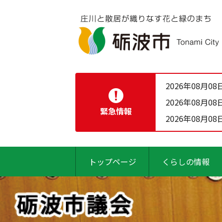
2026年08月08
2026年08月08
緊急情報
2026年08月08
トップページ
くらしの情報