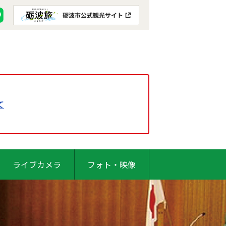
て
ライブカメラ
フォト・映像