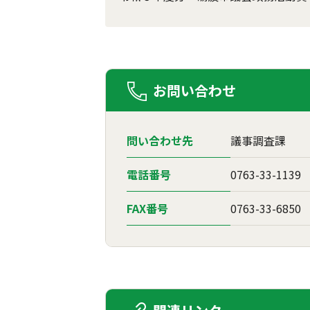
お問い合わせ
問い合わせ先
議事調査課
電話番号
0763-33-1139
FAX番号
0763-33-6850