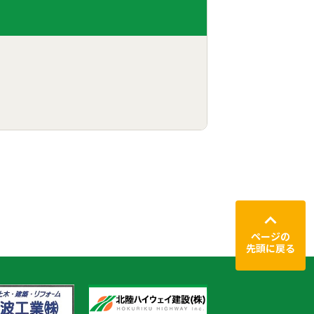
ページの
先頭に戻る