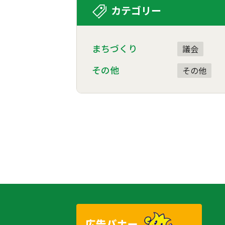
カテゴリー
まちづくり
議会
その他
その他