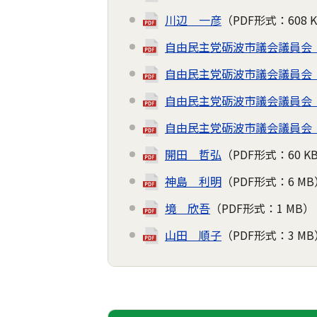
川辺 一彦
（PDF形式：608 
自由民主党砺波市議会議員会（
自由民主党砺波市議会議員会（
自由民主党砺波市議会議員会（
自由民主党砺波市議会議員会（
開田 哲弘
（PDF形式：60 K
神島 利明
（PDF形式：6 MB
境 欣吾
（PDF形式：1 MB）
山田 順子
（PDF形式：3 MB