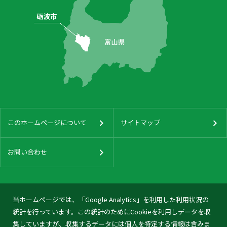
このホームページについて
サイトマップ
お問い合わせ
当ホームページでは、「Google Analytics」を利用した利用状況の
統計を行っています。この統計のためにCookieを利用しデータを収
集していますが、収集するデータには個人を特定する情報は含みま