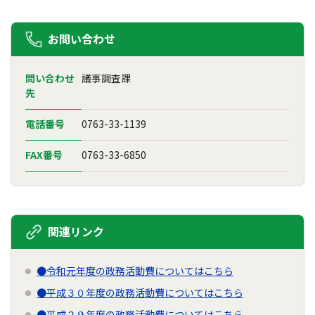
お問い合わせ
問い合わせ
議事調査課
先
電話番号
0763-33-1139
FAX番号
0763-33-6850
関連リンク
●令和元年度の政務活動費についてはこちら
●平成３０年度の政務活動費についてはこちら
●平成２９年度の政務活動費についてはこちら