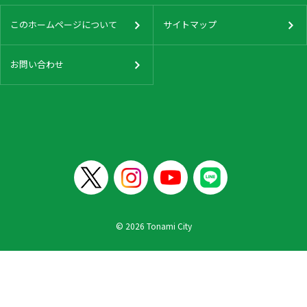
このホームページについて
サイトマップ
お問い合わせ
© 2026 Tonami City