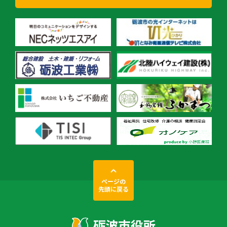
ページの
先頭に戻る