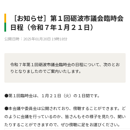
［お知らせ］第１回砺波市議会臨時会
日程（令和７年１月２１日）
公開日時：2025年01月20日 19時18分
令和７年第１回砺波市議会臨時会の日程について、次のとお
りとなりましたのでご案内いたします。
●第１回臨時会は、１月２１日（火）の１日間です。
●本会議や委員会は公開されており、傍聴することができます。ど
のように会議を行っているのか、皆さんもその様子を見たり、聞い
たりすることができますので、ぜひ傍聴に足をお運びください。