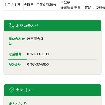
本会議
１月２１日
火曜日
午前９時30分
提案理由説明、(質疑)、委員
お問い合わせ
問い合わせ
議事調査課
先
電話番号
0763-33-1139
FAX番号
0763-33-6850
カテゴリー
まちづくり