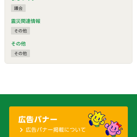
議会
震災関連情報
その他
その他
その他