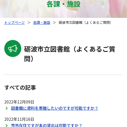
各課・施設
トップページ
＞
各課・施設
＞
砺波市立図書館（よくあるご質問）
砺波市立図書館（よくあるご質
問）
すべての記事
2022年12月09日
図書館に資料を寄贈したいのですが可能ですか？
2022年11月16日
市外在住ですが本の貸出は可能ですか？