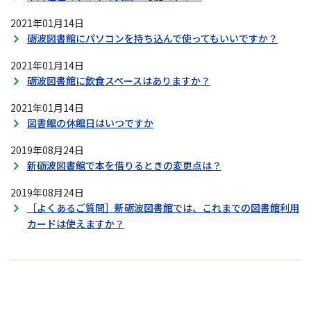
2021年01月14日
砺波図書館にパソコンを持ち込んで使ってもいいですか？
2021年01月14日
砺波図書館に飲食スペースはありますか？
2021年01月14日
図書館の休館日はいつですか
2019年08月24日
新砺波図書館で本を借りるときの変更点は？
2019年08月24日
［よくあるご質問］新砺波図書館では、これまでの図書館利用
カードは使えますか？