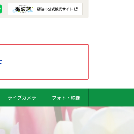
て
ライブカメラ
フォト・映像