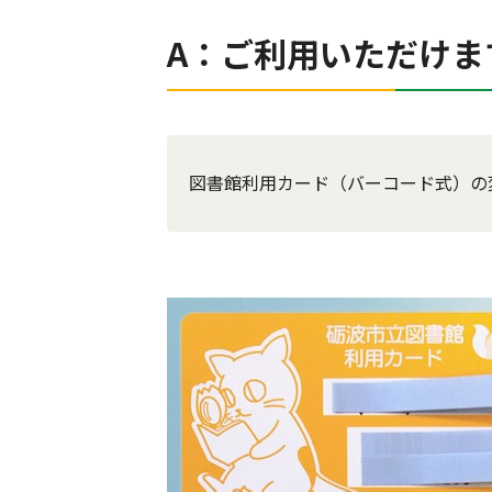
A：ご利用いただけま
図書館利用カード（バーコード式）の