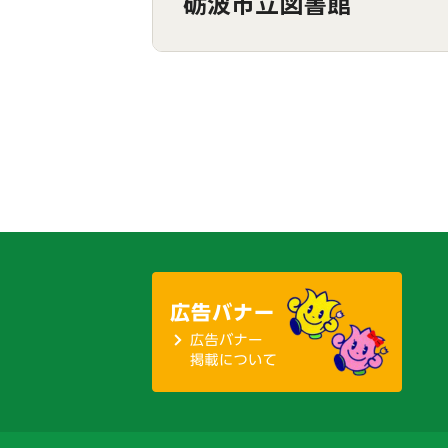
砺波市立図書館