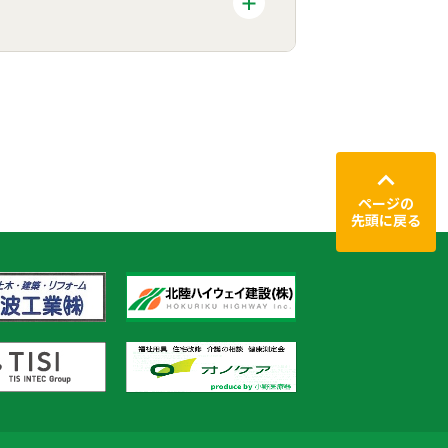
ページの
先頭に戻る