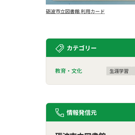
砺波市立図書館 利用カード
カテゴリー
教育・文化
生涯学習
情報発信元