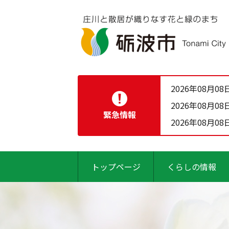
2026年08月08
2026年08月08
緊急情報
2026年08月08
トップページ
くらしの情報