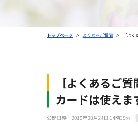
トップページ
＞
よくあるご質問
＞
［よく
［よくあるご質
カードは使えま
公開日時：2019年08月24日 14時39分