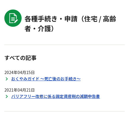
各種手続き・申請（住宅 / 高齢
者・介護）
すべての記事
2024年04月15日
おくやみガイド ～死亡後のお手続き～
2021年04月21日
バリアフリー改修に係る固定資産税の減額申告書