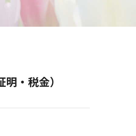
・証明・税金）