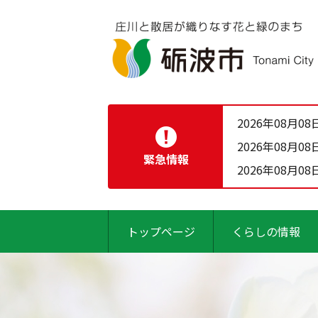
2026年08月08
2026年08月08
緊急情報
2026年08月08
トップページ
くらしの情報