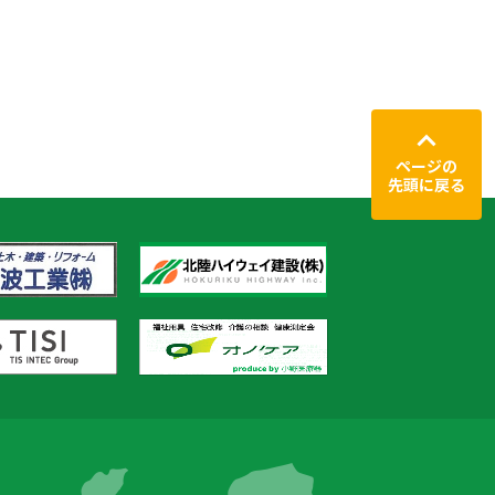
ページの
先頭に戻る