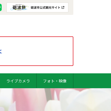
て
ライブカメラ
フォト・映像