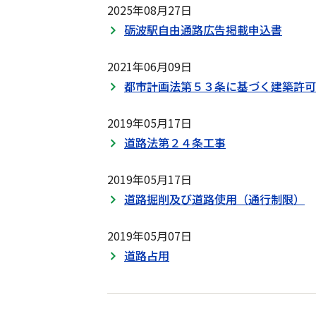
2025年08月27日
砺波駅自由通路広告掲載申込書
2021年06月09日
都市計画法第５３条に基づく建築許可
2019年05月17日
道路法第２４条工事
2019年05月17日
道路掘削及び道路使用（通行制限）
2019年05月07日
道路占用