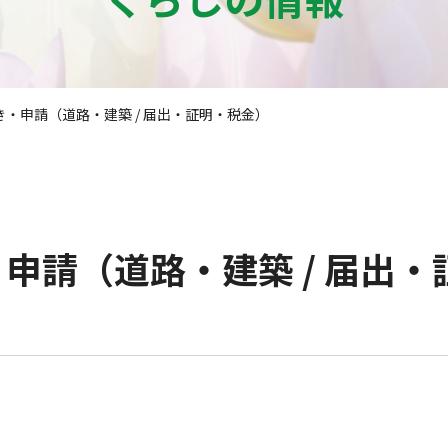
き・申請（道路・建築 / 届出・証明・税金）
申請（道路・建築 / 届出