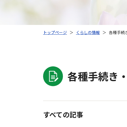
トップページ
＞
くらしの情報
＞
各種手続
各種手続き・
すべての記事