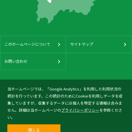
このホームページについて
サイトマップ
お問い合わせ
当ホームページでは、「Google Analytics」を利用した利用状況の
統計を行っています。この統計のためにCookieを利用しデータを収
集していますが、収集するデータには個人を特定する情報は含みま
せん。詳細は当ホームページの
プライバシーポリシー
を参照くださ
い。
閉じる
© 2026 Tonami City