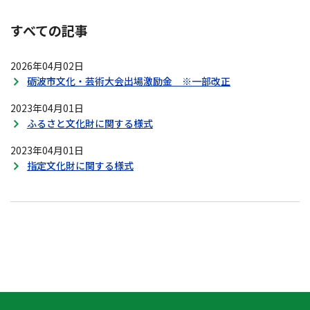
すべての記事
2026年04月02日
砺波市文化・芸術大会出場激励金 ※一部改正
2023年04月01日
ふるさと文化財に関する様式
2023年04月01日
指定文化財に関する様式