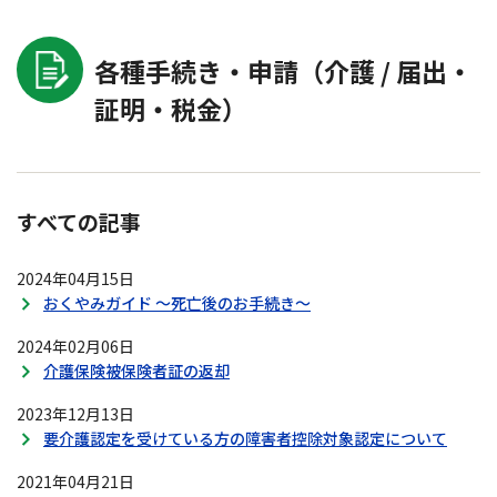
各種手続き・申請（介護 / 届出・
証明・税金）
すべての記事
2024年04月15日
おくやみガイド ～死亡後のお手続き～
2024年02月06日
介護保険被保険者証の返却
2023年12月13日
要介護認定を受けている方の障害者控除対象認定について
2021年04月21日