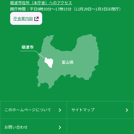
砺波市役所（本庁舎）へのアクセス
開庁時間：平日8時30分〜17時15分（12月29日〜1月3日は閉庁）
庁舎案内図
このホームページについて
サイトマップ
お問い合わせ