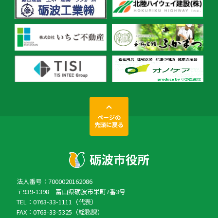
ページの
先頭に戻る
法人番号：7000020162086
〒939-1398 富山県砺波市栄町7番3号
TEL：0763-33-1111（代表）
FAX：0763-33-5325（総務課）