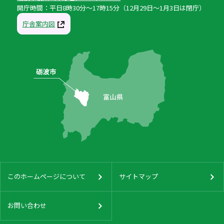
開庁時間：平日8時30分〜17時15分（12月29日〜1月3日は閉庁）
庁舎案内図
このホームページについて
サイトマップ
お問い合わせ