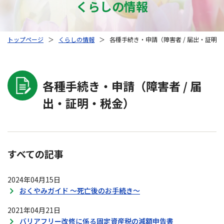
くらしの情報
トップページ
＞
くらしの情報
＞
各種手続き・申請（障害者 / 届出・証明
各種手続き・申請（障害者 / 届
出・証明・税金）
すべての記事
2024年04月15日
おくやみガイド ～死亡後のお手続き～
2021年04月21日
バリアフリー改修に係る固定資産税の減額申告書