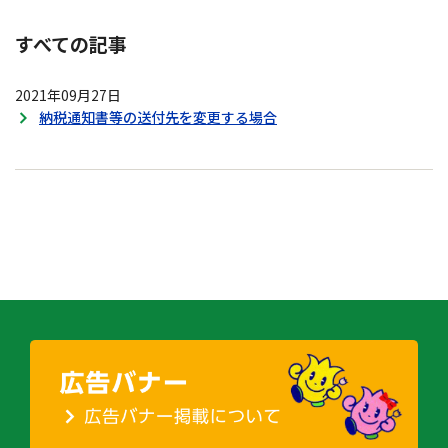
すべての記事
2021年09月27日
納税通知書等の送付先を変更する場合