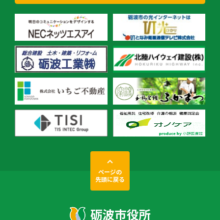
ページの
先頭に戻る