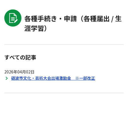
各種手続き・申請（各種届出 / 生
涯学習）
すべての記事
2026年04月02日
砺波市文化・芸術大会出場激励金 ※一部改正