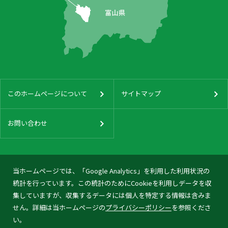
このホームページについて
サイトマップ
お問い合わせ
当ホームページでは、「Google Analytics」を利用した利用状況の
統計を行っています。この統計のためにCookieを利用しデータを収
集していますが、収集するデータには個人を特定する情報は含みま
せん。詳細は当ホームページの
プライバシーポリシー
を参照くださ
い。