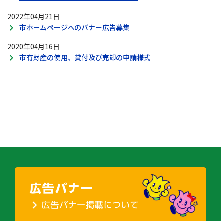
2022年04月21日
市ホームページへのバナー広告募集
2020年04月16日
市有財産の使用、貸付及び売却の申請様式