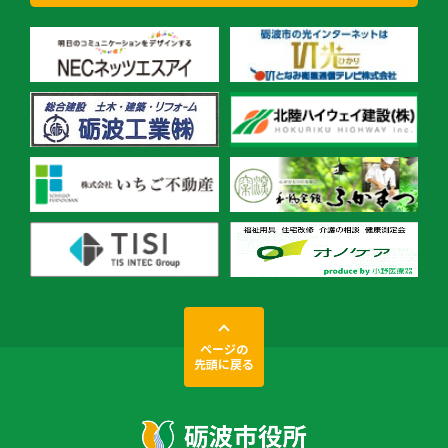
ページの
先頭に戻る