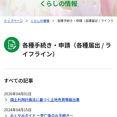
くらしの情報
トップページ
＞
くらしの情報
＞
各種手続き・申請（各種届出 / ライフラ
各種手続き・申請（各種届出 / ラ
イフライン）
すべての記事
2026年04月01日
国土利用計画法に基づく土地売買等届出書
2024年04月15日
おくやみガイド ～死亡後のお手続き～