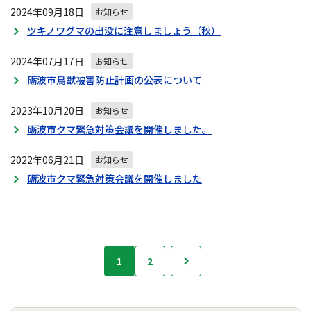
2024年09月18日
お知らせ
ツキノワグマの出没に注意しましょう（秋）
2024年07月17日
お知らせ
砺波市鳥獣被害防止計画の公表について
2023年10月20日
お知らせ
砺波市クマ緊急対策会議を開催しました。
2022年06月21日
お知らせ
砺波市クマ緊急対策会議を開催しました
お
1
2
次へ
知
ら
せ