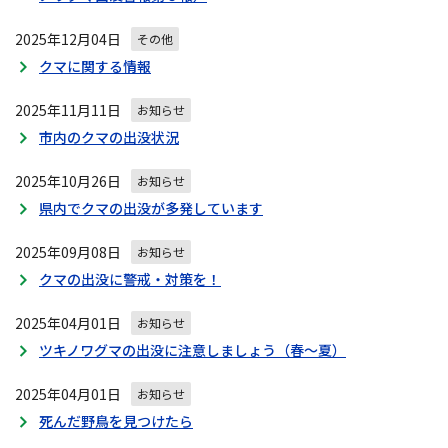
2025年12月04日
その他
クマに関する情報
2025年11月11日
お知らせ
市内のクマの出没状況
2025年10月26日
お知らせ
県内でクマの出没が多発しています
2025年09月08日
お知らせ
クマの出没に警戒・対策を！
2025年04月01日
お知らせ
ツキノワグマの出没に注意しましょう（春～夏）
2025年04月01日
お知らせ
死んだ野鳥を見つけたら