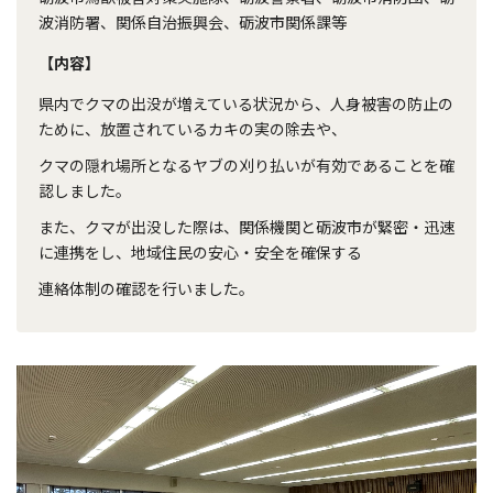
波消防署、関係自治振興会、砺波市関係課等
【内容】
県内でクマの出没が増えている状況から、人身被害の防止の
ために、放置されているカキの実の除去や、
クマの隠れ場所となるヤブの刈り払いが有効であることを確
認しました。
また、クマが出没した際は、関係機関と砺波市が緊密・迅速
に連携をし、地域住民の安心・安全を確保する
連絡体制の確認を行いました。