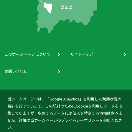
このホームページについて
サイトマップ
お問い合わせ
当ホームページでは、「Google Analytics」を利用した利用状況の
統計を行っています。この統計のためにCookieを利用しデータを収
集していますが、収集するデータには個人を特定する情報は含みま
せん。詳細は当ホームページの
プライバシーポリシー
を参照くださ
い。