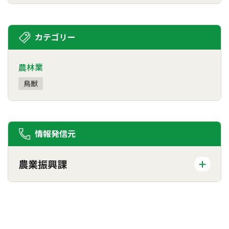
カテゴリー
農林業
鳥獣
情報発信元
農業振興課