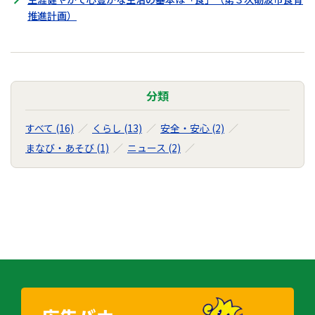
推進計画）
分類
すべて (16)
くらし (13)
安全・安心 (2)
まなび・あそび (1)
ニュース (2)