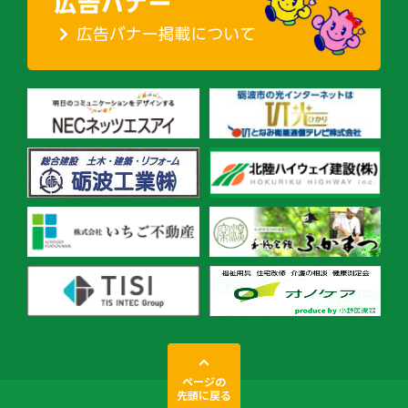
ページの
先頭に戻る