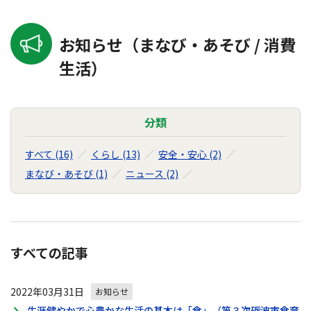
お知らせ（まなび・あそび / 消費
生活）
分類
すべて (16)
くらし (13)
安全・安心 (2)
まなび・あそび (1)
ニュース (2)
すべての記事
2022年03月31日
お知らせ
生涯健やかで心豊かな生活の基本は「食」（第３次砺波市食育