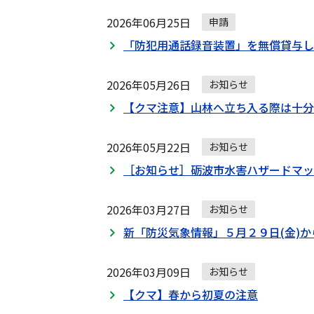
2026年06月25日
申請
「防犯用通話録音装置」を無償貸与し
2026年05月26日
お知らせ
【クマ注意】山林へ立ち入る際は十分
2026年05月22日
お知らせ
［お知らせ］砺波市水害ハザードマッ
2026年03月27日
お知らせ
新「防災気象情報」５月２９日(金)
2026年03月09日
お知らせ
【クマ】春から初夏の注意