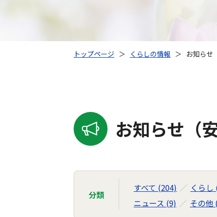
トップページ
＞
くらしの情報
＞
お知らせ（
お知らせ（安
すべて (204)
くらし (
分類
ニュース (9)
その他 (