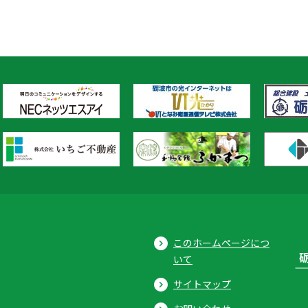
このホームページにつ
いて
サイトマップ