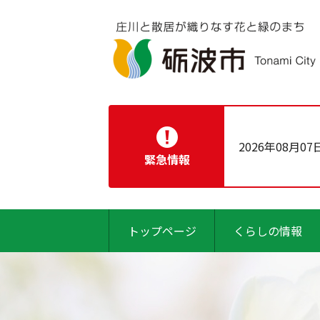
2026年08月07
緊急情報
トップページ
くらしの情報