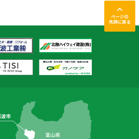
ページの
先頭に戻る