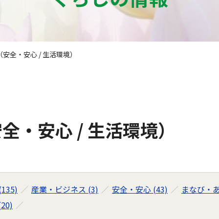
安全・安心 / 生活環境）
全・安心 / 生活環境）
135)
産業・ビジネス (3)
安全・安心 (43)
まなび・あそ
20)