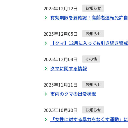
2025年12月12日
お知らせ
有効期限を要確認！高齢者運転免許自
2025年12月05日
お知らせ
【クマ】12月に入っても引き続き警
2025年12月04日
その他
クマに関する情報
2025年11月11日
お知らせ
市内のクマの出没状況
2025年10月30日
お知らせ
「女性に対する暴力をなくす運動」に