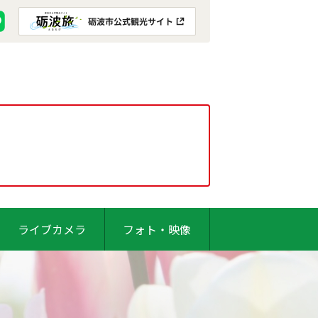
ライブカメラ
フォト・映像