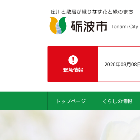
2026年08月08
緊急情報
トップページ
くらしの情報