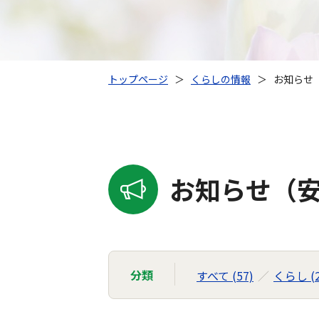
トップページ
＞
くらしの情報
＞
お知らせ（
お知らせ（安
分類
すべて (57)
くらし (2