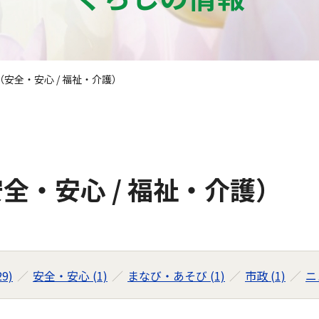
安全・安心 / 福祉・介護）
全・安心 / 福祉・介護）
9)
安全・安心 (1)
まなび・あそび (1)
市政 (1)
ニ