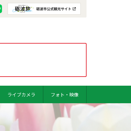
ライブカメラ
フォト・映像