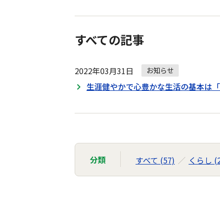
すべての記事
2022年03月31日
お知らせ
生涯健やかで心豊かな生活の基本は「
分類
すべて (57)
くらし (2