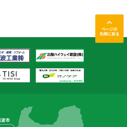
ページの
先頭に戻る