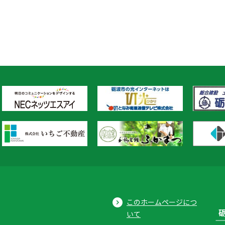
このホームページにつ
いて