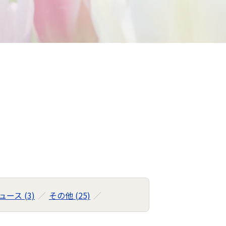
ュース (3)
その他 (25)