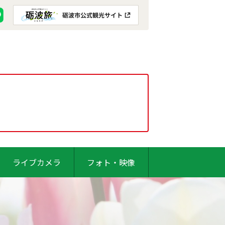
ライブカメラ
フォト・映像