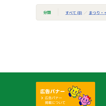
分類
すべて (8)
まつり・イ