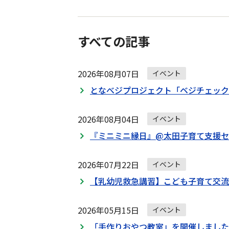
すべての記事
2026年08月07日
イベント
となべジプロジェクト「ベジチェック
2026年08月04日
イベント
『ミニミニ縁日』@太田子育て支援セ
2026年07月22日
イベント
【乳幼児救急講習】こども子育て交流
2026年05月15日
イベント
「手作りおやつ教室」を開催しました