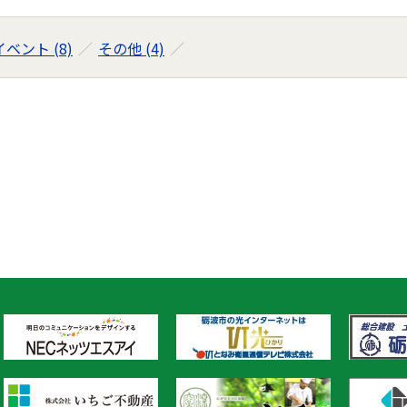
ベント (8)
その他 (4)