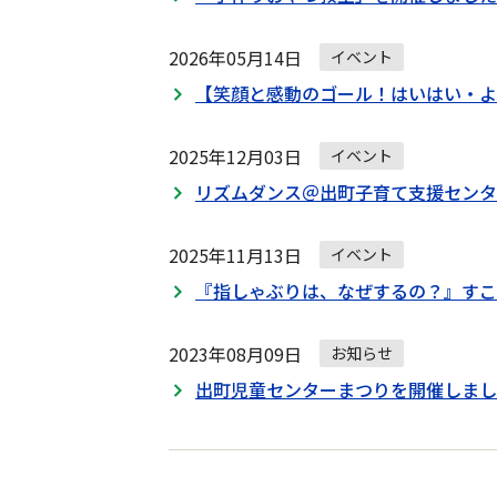
2026年05月14日
イベント
【笑顔と感動のゴール！はいはい・よ
2025年12月03日
イベント
リズムダンス＠出町子育て支援センタ
2025年11月13日
イベント
『指しゃぶりは、なぜするの？』すこ
2023年08月09日
お知らせ
出町児童センターまつりを開催しまし