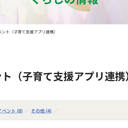
ベント（子育て支援アプリ連携）
ント（子育て支援アプリ連携
ベント (8)
その他 (4)