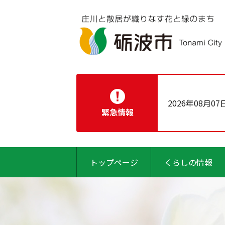
2026年08月07
緊急情報
トップページ
くらしの情報