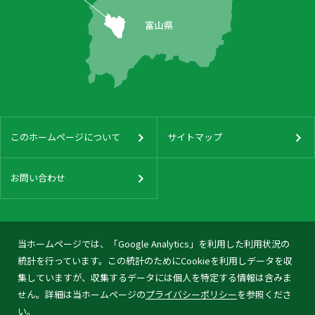
このホームページについて
サイトマップ
お問い合わせ
当ホームページでは、「Google Analytics」を利用した利用状況の
統計を行っています。この統計のためにCookieを利用しデータを収
集していますが、収集するデータには個人を特定する情報は含みま
せん。詳細は当ホームページの
プライバシーポリシー
を参照くださ
い。