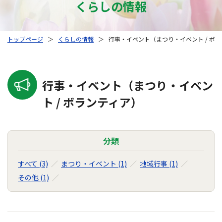
くらしの情報
トップページ
＞
くらしの情報
＞
行事・イベント（まつり・イベント / ボ
行事・イベント（まつり・イベン
ト / ボランティア）
分類
すべて (3)
まつり・イベント (1)
地域行事 (1)
その他 (1)