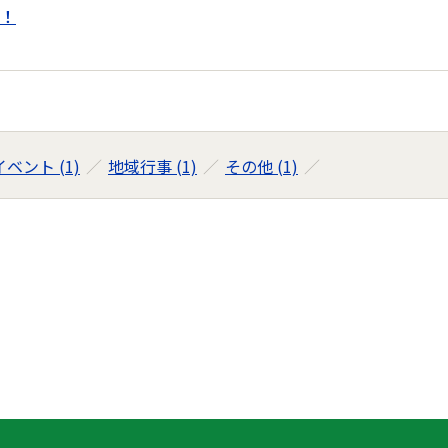
！
ベント (1)
地域行事 (1)
その他 (1)