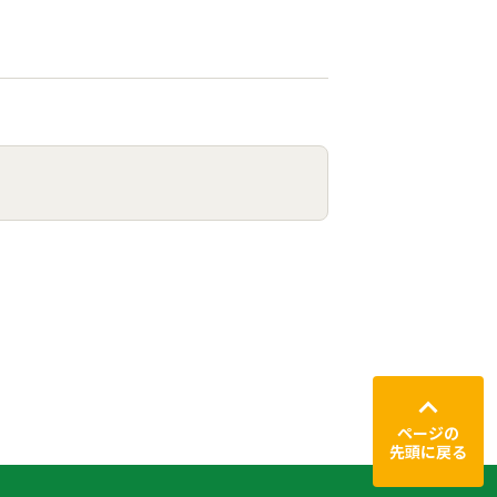
ページの
先頭に戻る