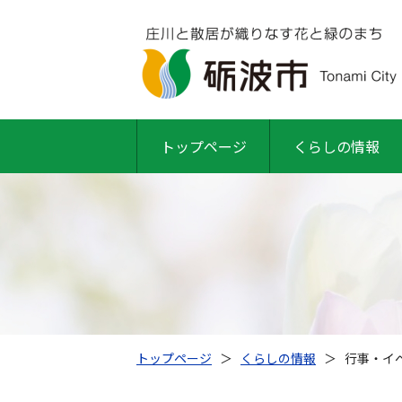
トップページ
くらしの情報
トップページ
＞
くらしの情報
＞
行事・イベ