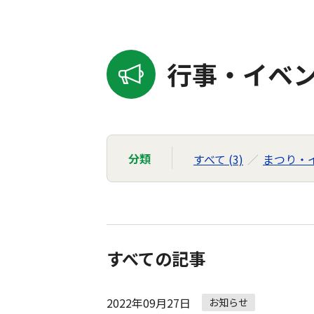
行事・イベン
分類
すべて (3)
まつり・イ
すべての記事
2022年09月27日
お知らせ