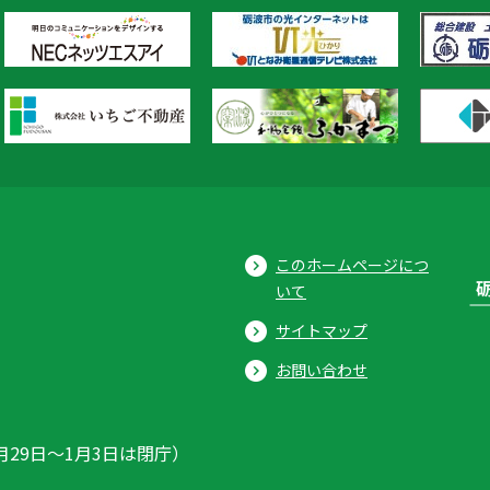
このホームページにつ
いて
サイトマップ
お問い合わせ
月29日〜1月3日は閉庁）