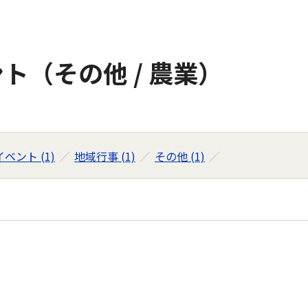
ト（その他 / 農業）
ベント (1)
地域行事 (1)
その他 (1)