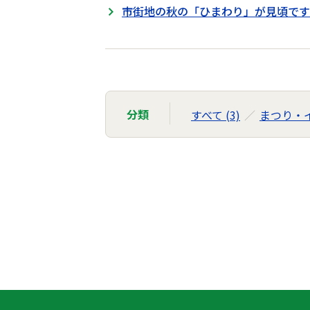
市街地の秋の「ひまわり」が見頃です
分類
すべて (3)
まつり・イ