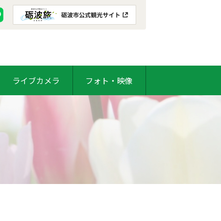
ライブカメラ
フォト・映像