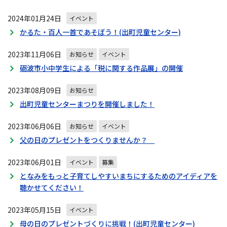
2024年01月24日
イベント
かるた・百人一首であそぼう！(出町児童センター)
2023年11月06日
お知らせ
イベント
砺波市小中学生による「税に関する作品展」の開催
2023年08月09日
お知らせ
出町児童センターまつりを開催しました！
2023年06月06日
お知らせ
イベント
父の日のプレゼントをつくりませんか？
2023年06月01日
イベント
募集
となみをもっと子育てしやすいまちにするためのアイディアを
聴かせてください！
2023年05月15日
イベント
母の日のプレゼントづくりに挑戦！(出町児童センター)