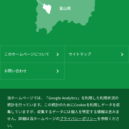
このホームページについて
サイトマップ
お問い合わせ
当ホームページでは、「Google Analytics」を利用した利用状況の
統計を行っています。この統計のためにCookieを利用しデータを収
集していますが、収集するデータには個人を特定する情報は含みま
せん。詳細は当ホームページの
プライバシーポリシー
を参照くださ
い。