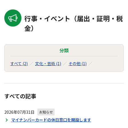
行事・イベント（届出・証明・税
金）
分類
すべて (2)
文化・芸術 (1)
その他 (1)
すべての記事
2026年07月31日
お知らせ
マイナンバーカードの休日窓口を開設します