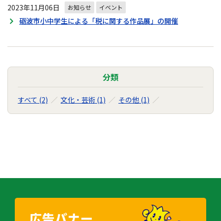
2023年11月06日
お知らせ
イベント
砺波市小中学生による「税に関する作品展」の開催
分類
すべて (2)
文化・芸術 (1)
その他 (1)