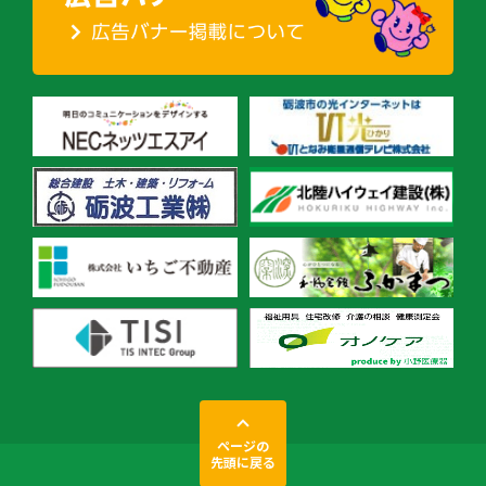
ページの
先頭に戻る