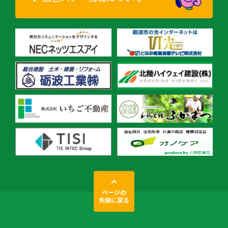
ページの
先頭に戻る