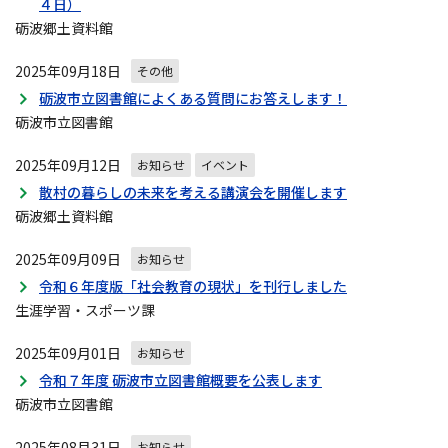
４日）
砺波郷土資料館
2025年09月18日
その他
砺波市立図書館によくある質問にお答えします！
砺波市立図書館
2025年09月12日
お知らせ
イベント
散村の暮らしの未来を考える講演会を開催します
砺波郷土資料館
2025年09月09日
お知らせ
令和６年度版「社会教育の現状」を刊行しました
生涯学習・スポーツ課
2025年09月01日
お知らせ
令和７年度 砺波市立図書館概要を公表します
砺波市立図書館
2025年08月31日
お知らせ