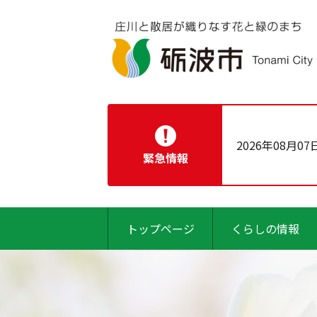
2026年08月07
緊急情報
トップページ
くらしの情報