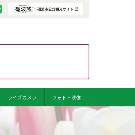
ライブカメラ
フォト・映像