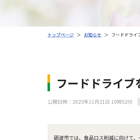
トップページ
＞
お知らせ
＞
フードドライ
フードドライブ
公開日時：2025年11月21日 10時52分
砺波市では、食品ロス削減に向けて、