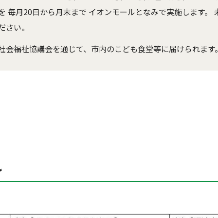
 毎月20日から月末まで イオンモールとなみで実施します。
ださい。
社会福祉協議会を通じて、市内のこども食堂等に届けられます
れ