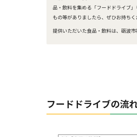
品・飲料を集める「フードドライブ」を
もの等がありましたら、ぜひお持ちく
提供いただいた食品・飲料は、砺波市
フードドライブの流