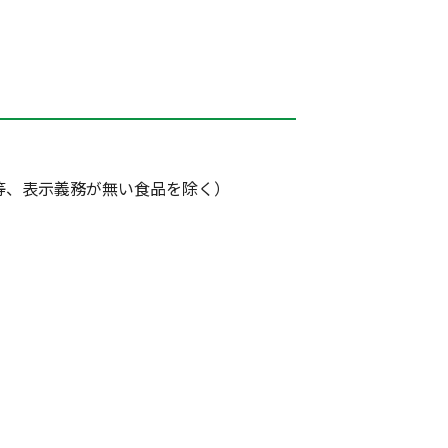
等、表示義務が無い食品を除く）