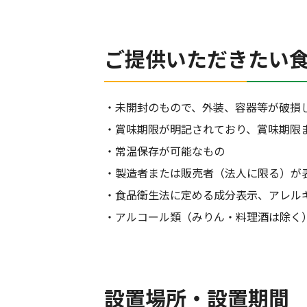
ご提供いただきたい
・未開封のもので、外装、容器等が破損
・賞味期限が明記されており、賞味期限
・常温保存が可能なもの
・製造者または販売者（法人に限る）が
・食品衛生法に定める成分表示、アレル
・アルコール類（みりん・料理酒は除く
設置場所・設置期間