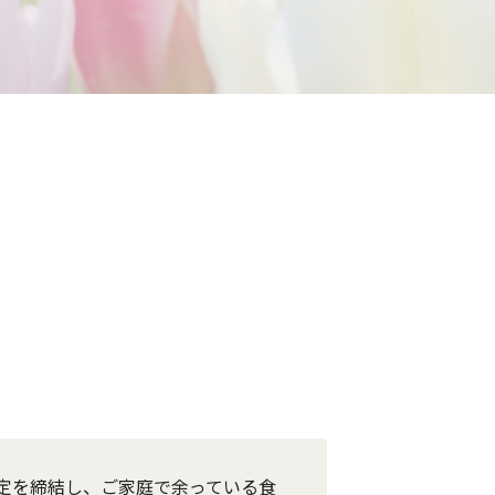
定を締結し、ご家庭で余っている食