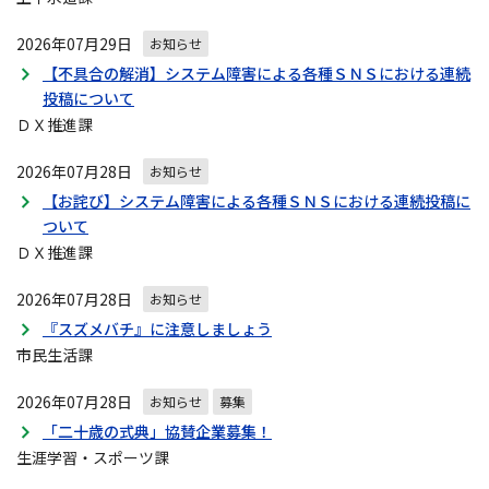
2026年07月29日
お知らせ
【不具合の解消】システム障害による各種ＳＮＳにおける連続
投稿について
ＤＸ推進課
2026年07月28日
お知らせ
【お詫び】システム障害による各種ＳＮＳにおける連続投稿に
ついて
ＤＸ推進課
2026年07月28日
お知らせ
『スズメバチ』に注意しましょう
市民生活課
2026年07月28日
お知らせ
募集
「二十歳の式典」協賛企業募集！
生涯学習・スポーツ課