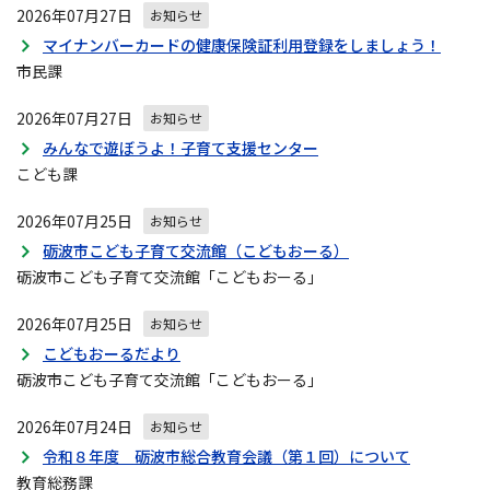
2026年07月27日
お知らせ
マイナンバーカードの健康保険証利用登録をしましょう！
市民課
2026年07月27日
お知らせ
みんなで遊ぼうよ！子育て支援センター
こども課
2026年07月25日
お知らせ
砺波市こども子育て交流館（こどもおーる）
砺波市こども子育て交流館「こどもおーる」
2026年07月25日
お知らせ
こどもおーるだより
砺波市こども子育て交流館「こどもおーる」
2026年07月24日
お知らせ
令和８年度 砺波市総合教育会議（第１回）について
教育総務課