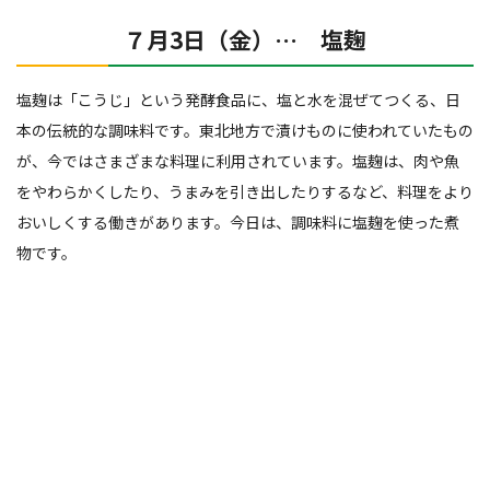
７月3日（金）… 塩麹
塩麹は「こうじ」という発酵食品に、塩と水を混ぜてつくる、日
本の伝統的な調味料です。東北地方で漬けものに使われていたもの
が、今ではさまざまな料理に利用されています。塩麹は、肉や魚
をやわらかくしたり、うまみを引き出したりするなど、料理をより
おいしくする働きがあります。今日は、調味料に塩麹を使った煮
物です。