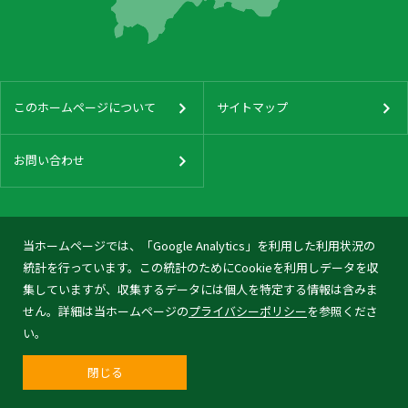
このホームページについて
サイトマップ
お問い合わせ
当ホームページでは、「Google Analytics」を利用した利用状況の
統計を行っています。この統計のためにCookieを利用しデータを収
集していますが、収集するデータには個人を特定する情報は含みま
せん。詳細は当ホームページの
プライバシーポリシー
を参照くださ
い。
閉じる
© 2026 Tonami City