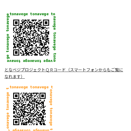
となベジプロジェクトＱＲコード（スマートフォンからもご覧に
なれます）