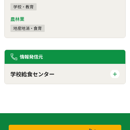
学校・教育
農林業
地産地消・食育
情報発信元
学校給食センター