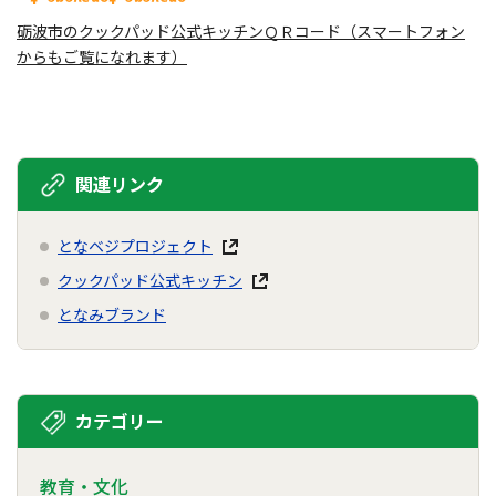
砺波市のクックパッド公式キッチンＱＲコード（スマートフォン
からもご覧になれます）
関連リンク
となベジプロジェクト
クックパッド公式キッチン
となみブランド
カテゴリー
教育・文化