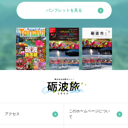
パンフレットを見る
このホームページについ
アクセス
て