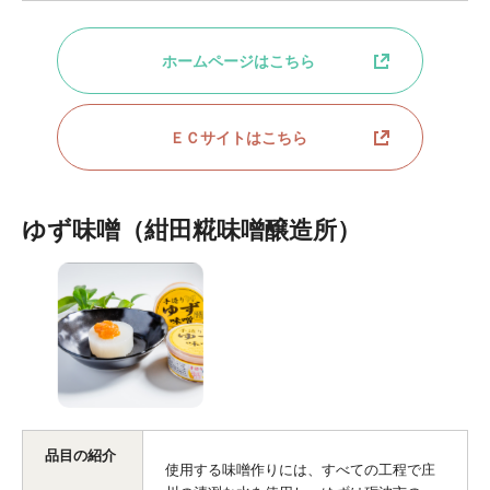
ホームページはこちら
ＥＣサイトはこちら
ゆず味噌（紺田糀味噌醸造所）
品目の紹介
使用する味噌作りには、すべての工程で庄