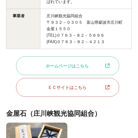
ばれています。
事業者
庄川峡観光協同組合
〒９３２－０３０５ 富山県砺波市庄川町
金屋１５５０
(TEL)０７６３－８２－５６９６
(FAX)０７６３－８２－４２１３
ホームページはこちら
ＥＣサイトはこちら
金屋石（庄川峡観光協同組合）