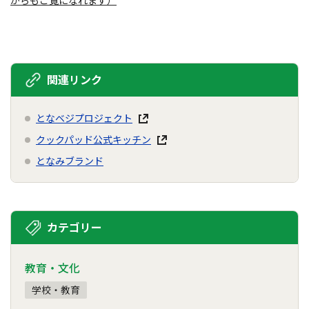
からもご覧になれます）
関連リンク
となベジプロジェクト
クックパッド公式キッチン
となみブランド
カテゴリー
教育・文化
学校・教育