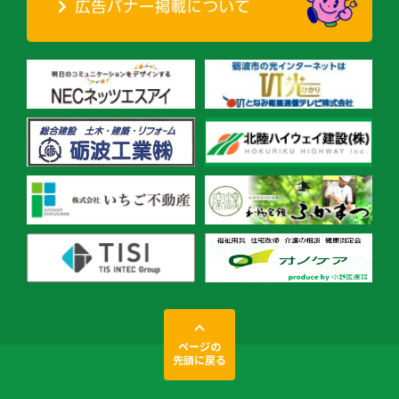
ページの
先頭に戻る