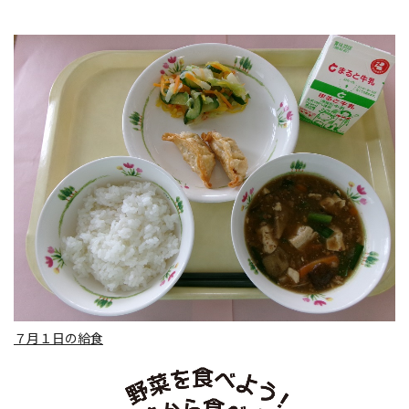
７月１日の給食