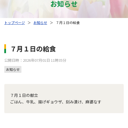
お知らせ
トップページ
＞
お知らせ
＞
７月１日の給食
７月１日の給食
公開日時：2026年07月01日 11時35分
お知らせ
７月１日の献立
ごはん、牛乳、揚げギョウザ、刻み漬け、麻婆なす