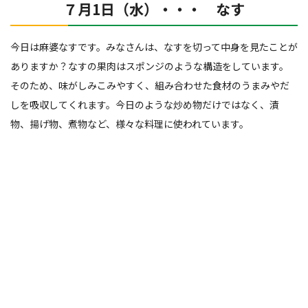
７月1日（水）・・・ なす
今日は麻婆なすです。みなさんは、なすを切って中身を見たことが
ありますか？なすの果肉はスポンジのような構造をしています。
そのため、味がしみこみやすく、組み合わせた食材のうまみやだ
しを吸収してくれます。今日のような炒め物だけではなく、漬
物、揚げ物、煮物など、様々な料理に使われています。