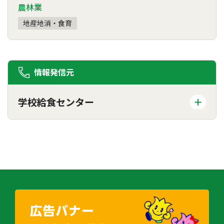
農林業
地産地消・食育
情報発信元
学校給食センター