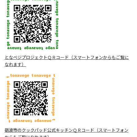
となベジプロジェクトＱＲコード（スマートフォンからもご覧に
なれます）
砺波市のクックパッド公式キッチンＱＲコード（スマートフォン