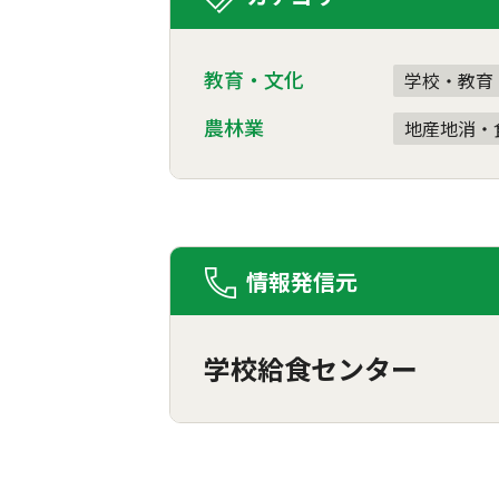
教育・文化
学校・教育
農林業
地産地消・
情報発信元
学校給食センター