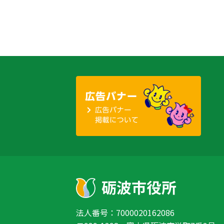
法人番号：7000020162086