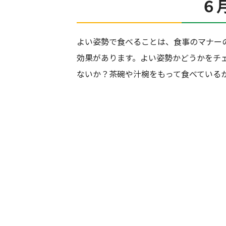
６
よい姿勢で食べることは、食事のマナー
効果があります。よい姿勢かどうかをチ
ないか？茶碗や汁椀をもって食べている