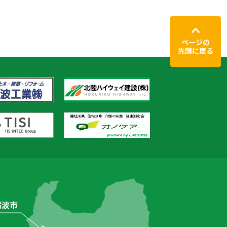
ページの
先頭に戻る