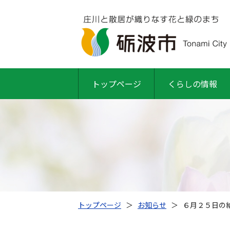
トップページ
くらしの情報
トップページ
＞
お知らせ
＞
６月２５日の