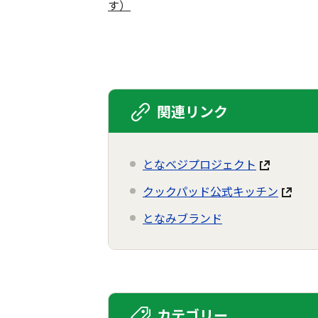
す）
関連リンク
となベジプロジェクト
クックパッド公式キッチン
となみブランド
カテゴリー