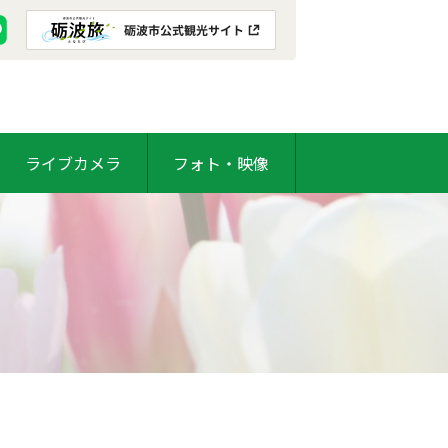
ライブカメラ
フォト・映像