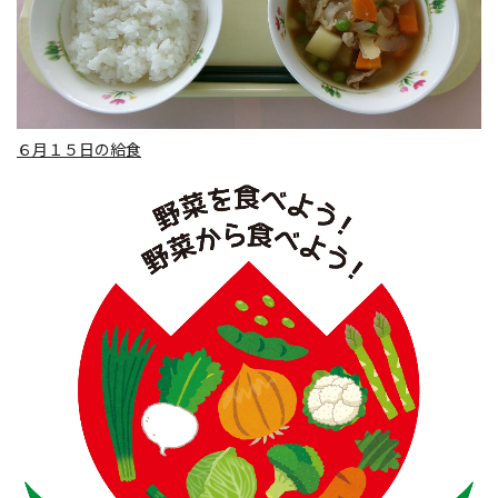
６月１５日の給食