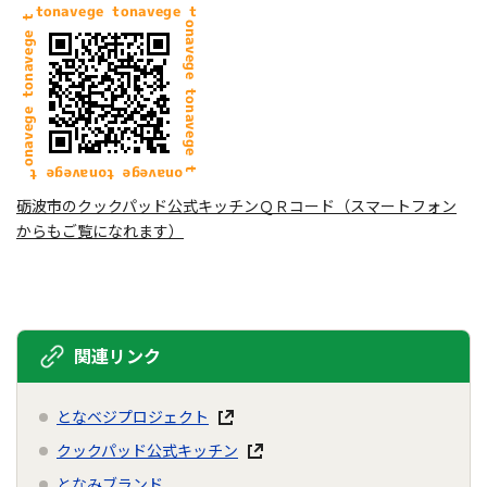
砺波市のクックパッド公式キッチンＱＲコード（スマートフォン
からもご覧になれます）
関連リンク
となベジプロジェクト
クックパッド公式キッチン
となみブランド