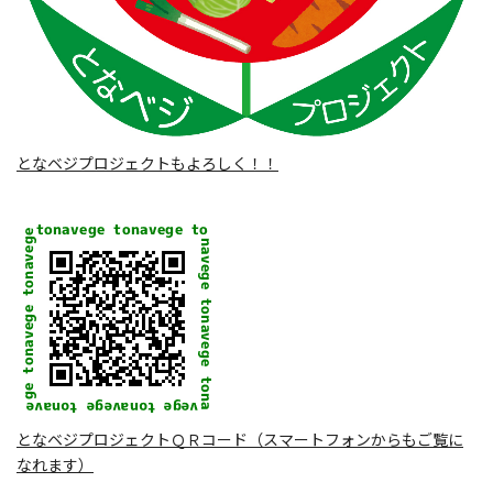
となベジプロジェクトもよろしく！！
となベジプロジェクトＱＲコード（スマートフォンからもご覧に
なれます）