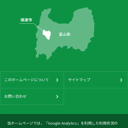
このホームページについて
サイトマップ
お問い合わせ
当ホームページでは、「Google Analytics」を利用した利用状況の