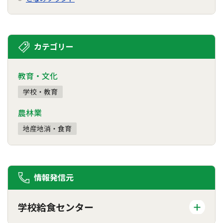
カテゴリー
教育・文化
学校・教育
農林業
地産地消・食育
情報発信元
学校給食センター