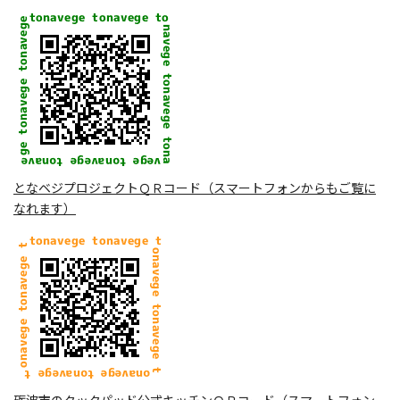
となベジプロジェクトＱＲコード（スマートフォンからもご覧に
なれます）