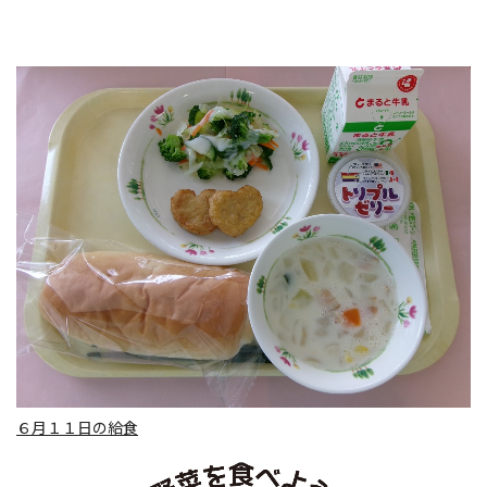
６月１１日の給食