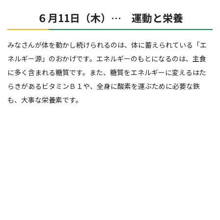
６月11日（木）… 運動と栄養
みなさんが体を動かし続けられるのは、体に蓄えられている「エ
ネルギー源」のおかげです。エネルギーのもとになるのは、主食
に多く含まれる糖質です。また、糖質をエネルギーに変えるはた
らきがあるビタミンＢ１や、全身に酸素を運ぶために必要な鉄
も、大事な栄養素です。