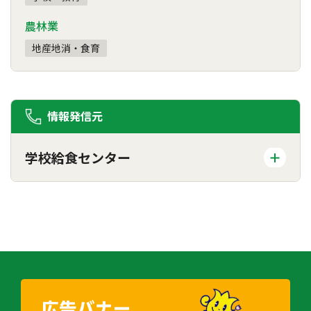
農林業
地産地消・食育
情報発信元
学校給食センター