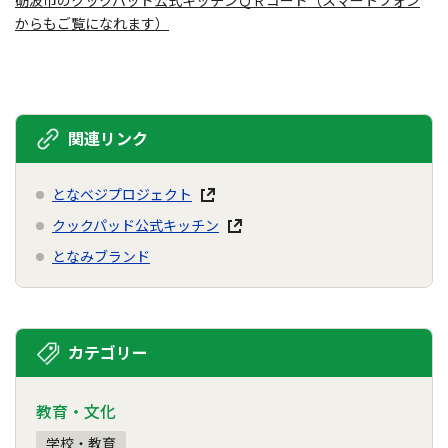
砺波市のクックパッド公式キッチンＱＲコード（スマートフォン
からもご覧になれます）
関連リンク
となベジプロジェクト
クックパッド公式キッチン
となみブランド
カテゴリー
教育・文化
学校・教育