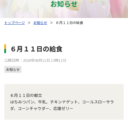
お知らせ
トップページ
＞
お知らせ
＞
６月１１日の給食
６月１１日の給食
公開日時：2026年06月11日 13時11分
お知らせ
６月１１日の献立
はちみつパン、牛乳、チキンナゲット、コールスローサラ
ダ、コーンチャウダー、応援ゼリー