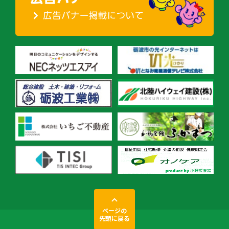
ページの
先頭に戻る